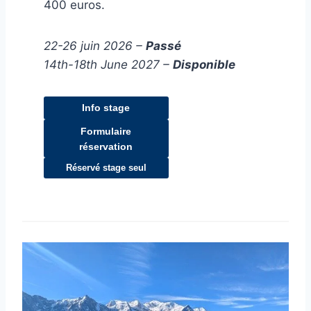
400 euros.
22-26 juin 2026 –
Passé
14th-18th June 2027 –
Disponible
Info stage
Formulaire
réservation
Réservé stage seul