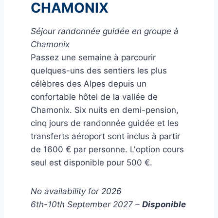
CHAMONIX
Séjour randonnée guidée en groupe à
Chamonix
Passez une semaine à parcourir
quelques-uns des sentiers les plus
célèbres des Alpes depuis un
confortable hôtel de la vallée de
Chamonix. Six nuits en demi-pension,
cinq jours de randonnée guidée et les
transferts aéroport sont inclus à partir
de 1600 € par personne. L'option cours
seul est disponible pour 500 €.
No availability for 2026
6th-10th September 2027 –
Disponible