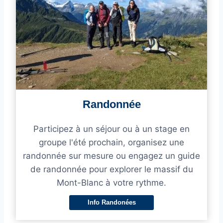
Randonnée
Participez à un séjour ou à un stage en
groupe l'été prochain, organisez une
randonnée sur mesure ou engagez un guide
de randonnée pour explorer le massif du
Mont-Blanc à votre rythme.
Info Randonées