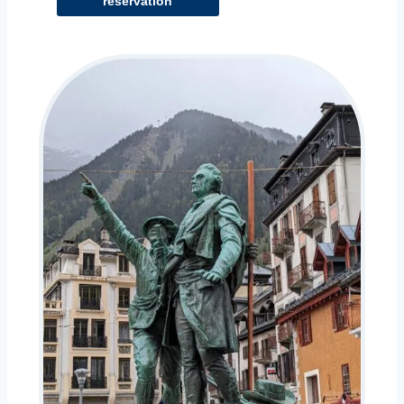
réservation