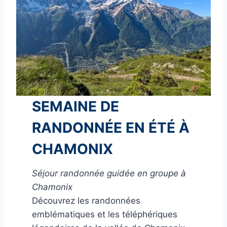
SEMAINE DE
RANDONNÉE EN ÉTÉ À
CHAMONIX
Séjour randonnée guidée en groupe à
Chamonix
Découvrez les randonnées
emblématiques et les téléphériques