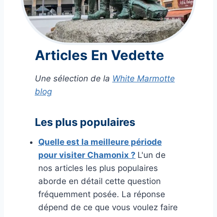
Articles En Vedette
Une sélection de la
White Marmotte
blog
Les plus populaires
Quelle est la meilleure période
pour visiter Chamonix ?
L'un de
nos articles les plus populaires
aborde en détail cette question
fréquemment posée. La réponse
dépend de ce que vous voulez faire