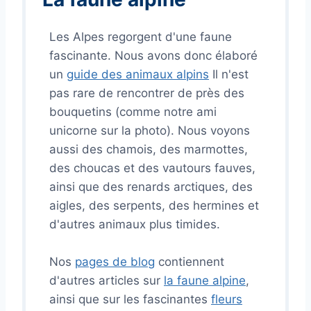
Les Alpes regorgent d'une faune
fascinante. Nous avons donc élaboré
un
guide des animaux alpins
Il n'est
pas rare de rencontrer de près des
bouquetins (comme notre ami
unicorne sur la photo). Nous voyons
aussi des chamois, des marmottes,
des choucas et des vautours fauves,
ainsi que des renards arctiques, des
aigles, des serpents, des hermines et
d'autres animaux plus timides.
Nos
pages de blog
contiennent
d'autres articles sur
la faune alpine
,
ainsi que sur les fascinantes
fleurs