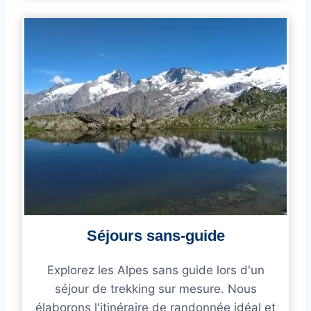
Séjours sans-guide
Explorez les Alpes sans guide lors d'un
séjour de trekking sur mesure. Nous
élaborons l'itinéraire de randonnée idéal et