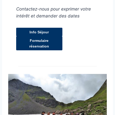
Contactez-nous pour exprimer votre
intérêt et demander des dates
Info Séjour
Formulaire
réservation