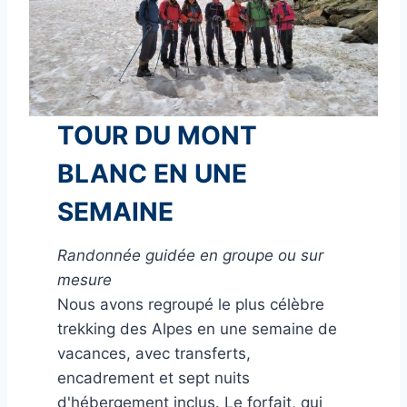
TOUR DU MONT
BLANC EN UNE
SEMAINE
Randonnée guidée en groupe ou sur
mesure
Nous avons regroupé le plus célèbre
trekking des Alpes en une semaine de
vacances, avec transferts,
encadrement et sept nuits
d'hébergement inclus. Le forfait, qui