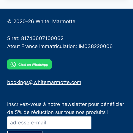
© 2020-26 White Marmotte
Siret: 81746607100062
Atout France Immatriculation: IM038220006
bookings@whitemarmotte.com
Inscrivez-vous à notre newsletter pour bénéficier
de 5% de réduction sur tous nos produits !