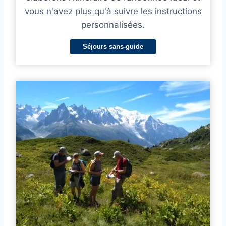
vous n'avez plus qu'à suivre les instructions
personnalisées.
Séjours sans-guide