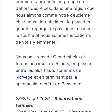
première randonnée en groupe en
dehors des Alpes, dans une région que
nous aimons comme notre deuxième
chez nous. Jotunheimen, le pays des
géants, regorge de paysages à couper
le souffle et nous sommes impatients
de vous y emmener !
Nous partirons de Gjendesheim et
ferons un circuit de 5 jours, en passant
entre les plus hauts sommets de
Norvège et en terminant par la
spectaculaire crête de Bessegen.
23-29 aout 2026
–
Réservations
fermées