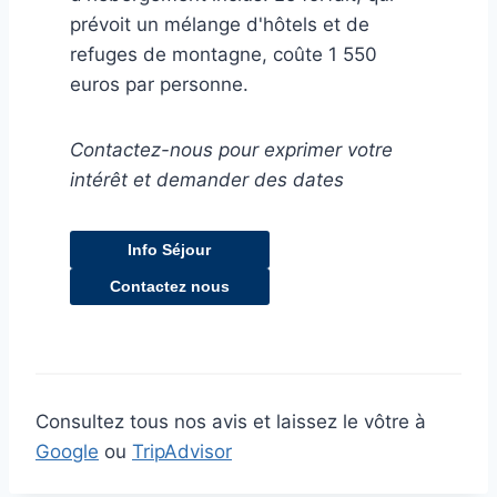
prévoit un mélange d'hôtels et de
refuges de montagne, coûte 1 550
euros par personne.
Contactez-nous pour exprimer votre
intérêt et demander des dates
Info Séjour
Contactez nous
Consultez tous nos avis et laissez le vôtre à
Google
ou
TripAdvisor