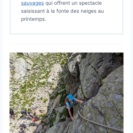
sauvages
qui offrent un spectacle
saisissant à la fonte des neiges au
printemps.