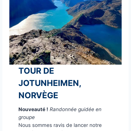
TOUR DE
JOTUNHEIMEN,
NORVÈGE
Nouveauté !
Randonnée guidée en
groupe
Nous sommes ravis de lancer notre