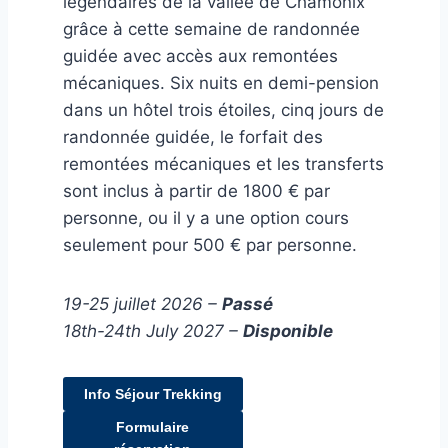
légendaires de la vallée de Chamonix
grâce à cette semaine de randonnée
guidée avec accès aux remontées
mécaniques. Six nuits en demi-pension
dans un hôtel trois étoiles, cinq jours de
randonnée guidée, le forfait des
remontées mécaniques et les transferts
sont inclus à partir de 1800 € par
personne, ou il y a une option cours
seulement pour 500 € par personne.
19-25 juillet 2026 –
Passé
18th-24th July 2027 –
Disponible
Info Séjour Trekking
Formulaire