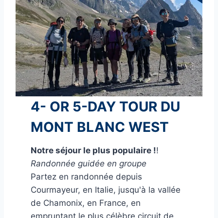
4- OR 5-DAY TOUR DU
MONT BLANC WEST
Notre séjour le plus populaire !
!
Randonnée guidée en groupe
Partez en randonnée depuis
Courmayeur, en Italie, jusqu'à la vallée
de Chamonix, en France, en
empruntant le plus célèbre circuit de