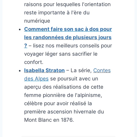
raisons pour lesquelles l'orientation
reste importante à l'ère du
numérique
Comment faire son sac à dos pour
les randonnées de plusieurs jours
?
– lisez nos meilleurs conseils pour
voyager léger sans sacrifier le
confort.
Isabella Straton
– La série,
Contes
des Alpes
se poursuit avec un
aperçu des réalisations de cette
femme pionnière de l'alpinisme,
célèbre pour avoir réalisé la
première ascension hivernale du
Mont Blanc en 1876.