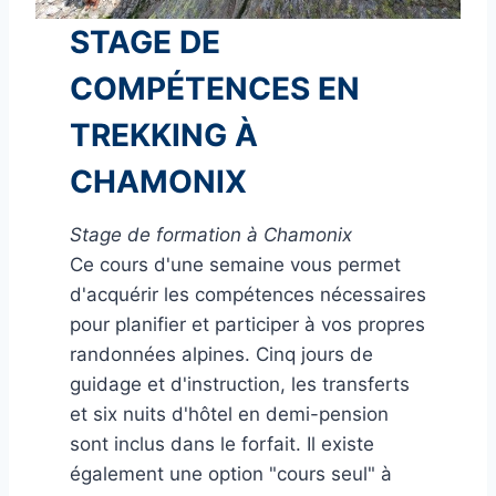
STAGE DE
COMPÉTENCES EN
TREKKING À
CHAMONIX
Stage de formation à Chamonix
Ce cours d'une semaine vous permet
d'acquérir les compétences nécessaires
pour planifier et participer à vos propres
randonnées alpines. Cinq jours de
guidage et d'instruction, les transferts
et six nuits d'hôtel en demi-pension
sont inclus dans le forfait. Il existe
également une option "cours seul" à