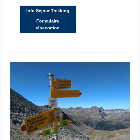
Info Séjour Trekking
Formulaire
réservation