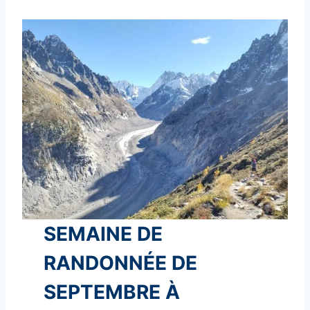
SEMAINE DE
RANDONNÉE DE
SEPTEMBRE À