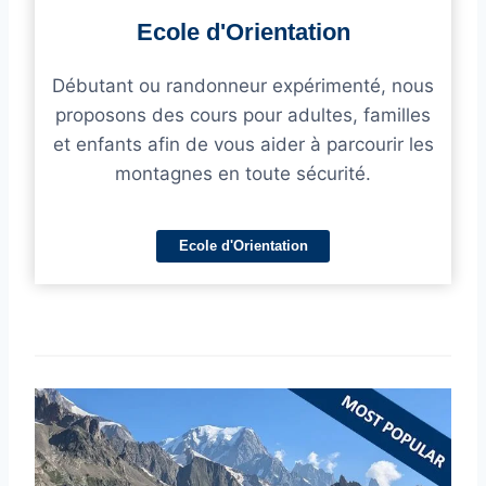
Ecole d'Orientation
Débutant ou randonneur expérimenté, nous
proposons des cours pour adultes, familles
et enfants afin de vous aider à parcourir les
montagnes en toute sécurité.
Ecole d'Orientation