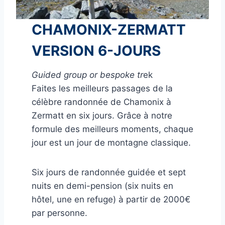
CHAMONIX-ZERMATT
VERSION 6-JOURS
Guided group or bespoke tr
ek
Faites les meilleurs passages de la
célèbre randonnée de Chamonix à
Zermatt en six jours. Grâce à notre
formule des meilleurs moments, chaque
jour est un jour de montagne classique.
Six jours de randonnée guidée et sept
nuits en demi-pension (six nuits en
hôtel, une en refuge) à partir de 2000€
par personne.