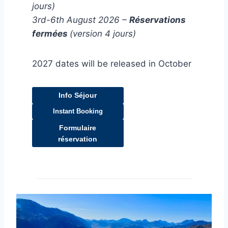
jours)
3rd-6th August 2026 –
Réservations
fermées
(version 4 jours)
2027 dates will be released in October
Info Séjour
Instant Booking
Formulaire
réservation