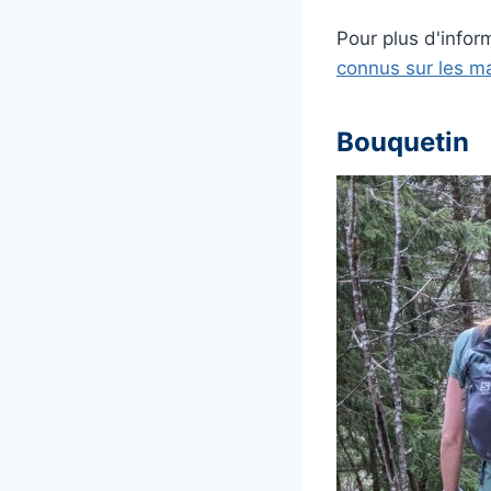
Pour plus d'inform
connus sur les m
Bouquetin