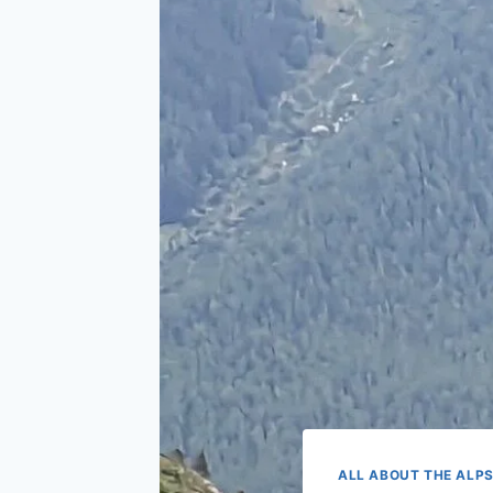
ALL ABOUT THE ALP