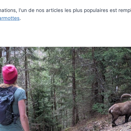
ations, l'un de nos articles les plus populaires est remp
armottes
.