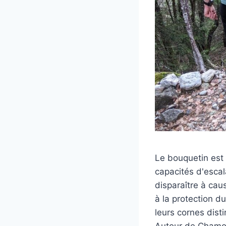
Le bouquetin est 
capacités d'escal
disparaître à cau
à la protection du
leurs cornes disti