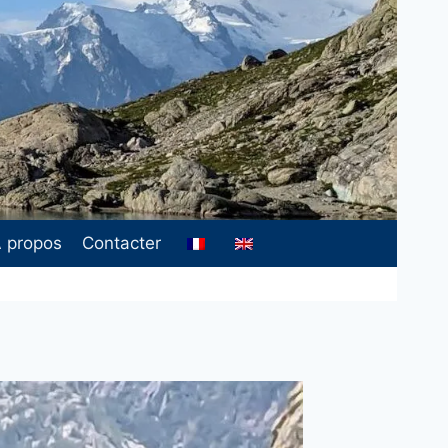
 propos
Contacter