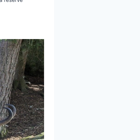
a réserve