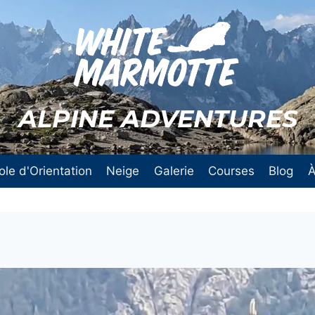
ALPINE ADVENTURES
ole d'Orientation
Neige
Galerie
Courses
Blog
À