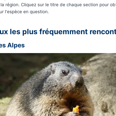
la région. Cliquez sur le titre de chaque section pour obt
ur l'espèce en question.
ux les plus fréquemment rencon
es Alpes