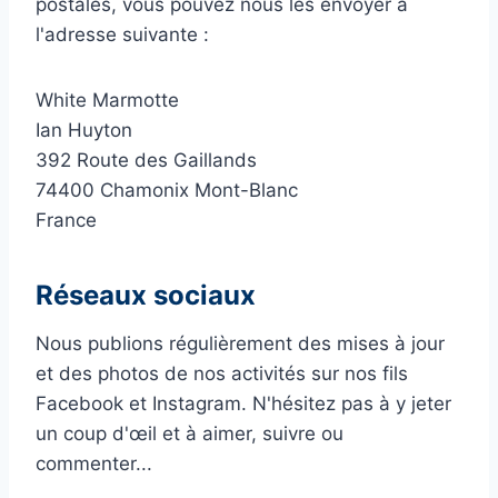
postales, vous pouvez nous les envoyer à
l'adresse suivante :
White Marmotte
Ian Huyton
392 Route des Gaillands
74400 Chamonix Mont-Blanc
France
Réseaux sociaux
Nous publions régulièrement des mises à jour
et des photos de nos activités sur nos fils
Facebook et Instagram. N'hésitez pas à y jeter
un coup d'œil et à aimer, suivre ou
commenter...