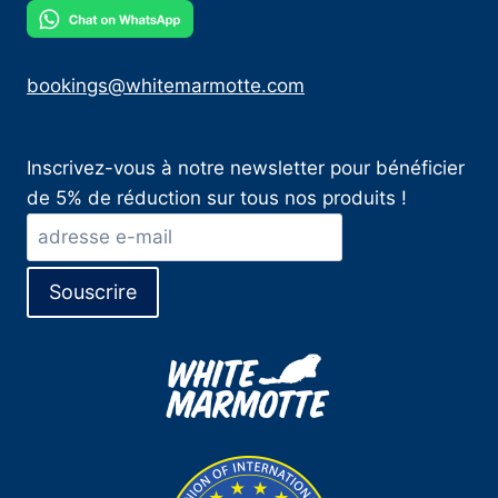
bookings@whitemarmotte.com
Inscrivez-vous à notre newsletter pour bénéficier
de 5% de réduction sur tous nos produits !