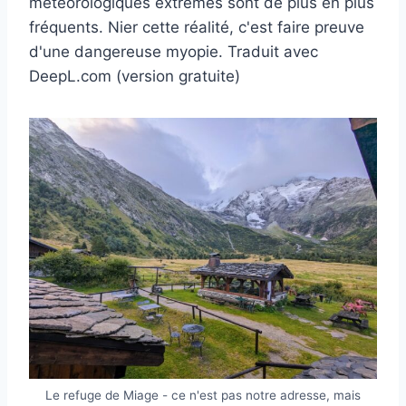
météorologiques extrêmes sont de plus en plus
fréquents. Nier cette réalité, c'est faire preuve
d'une dangereuse myopie. Traduit avec
DeepL.com (version gratuite)
Le refuge de Miage - ce n'est pas notre adresse, mais