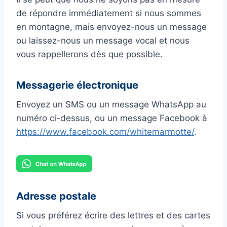
de répondre immédiatement si nous sommes
en montagne, mais envoyez-nous un message
ou laissez-nous un message vocal et nous
vous rappellerons dès que possible.
Messagerie électronique
Envoyez un SMS ou un message WhatsApp au
numéro ci-dessus, ou un message Facebook à
https://www.facebook.com/whitemarmotte/
.
Adresse postale
Si vous préférez écrire des lettres et des cartes