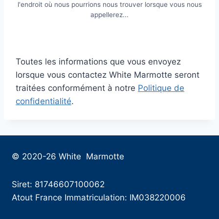
l'endroit où nous pourrions nous trouver lorsque vous nous
appellerez...
Toutes les informations que vous envoyez
lorsque vous contactez White Marmotte seront
traitées conformément à notre
Politique de
confidentialité
.
© 2020-26 White Marmotte
Siret: 81746607100062
Atout France Immatriculation: IM038220006