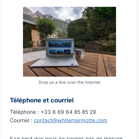
Drop us a line over the internet
Téléphone et courriel
Téléphone : +33 6 69 64 85 85 29
Courriel :
contact@whitemarmotte.com
Il se peut que nous ne soyons pas en mesure