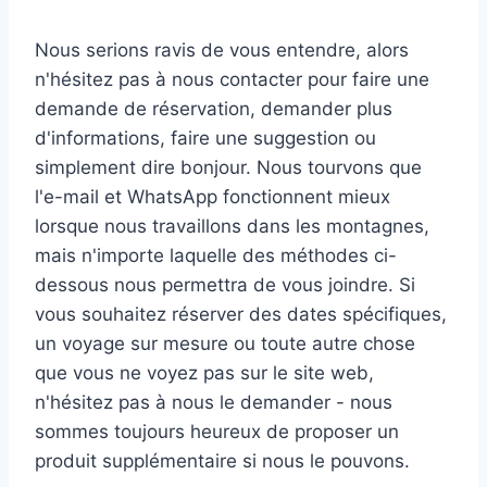
Nous serions ravis de vous entendre, alors
n'hésitez pas à nous contacter pour faire une
demande de réservation, demander plus
d'informations, faire une suggestion ou
simplement dire bonjour. Nous tourvons que
l'e-mail et WhatsApp fonctionnent mieux
lorsque nous travaillons dans les montagnes,
mais n'importe laquelle des méthodes ci-
dessous nous permettra de vous joindre. Si
vous souhaitez réserver des dates spécifiques,
un voyage sur mesure ou toute autre chose
que vous ne voyez pas sur le site web,
n'hésitez pas à nous le demander - nous
sommes toujours heureux de proposer un
produit supplémentaire si nous le pouvons.