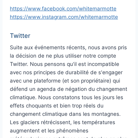
https://www.facebook.com/whitemarmotte
https://www.instagram.com/whitemarmotte
Twitter
Suite aux événements récents, nous avons pris
la décision de ne plus utiliser notre compte
Twitter. Nous pensons qu'il est incompatible
avec nos principes de durabilité de s'engager
avec une plateforme (et son propriétaire) qui
défend un agenda de négation du changement
climatique. Nous constatons tous les jours les
effets choquants et bien trop réels du
changement climatique dans les montagnes.
Les glaciers rétrécissent, les températures
augmentent et les phénomènes