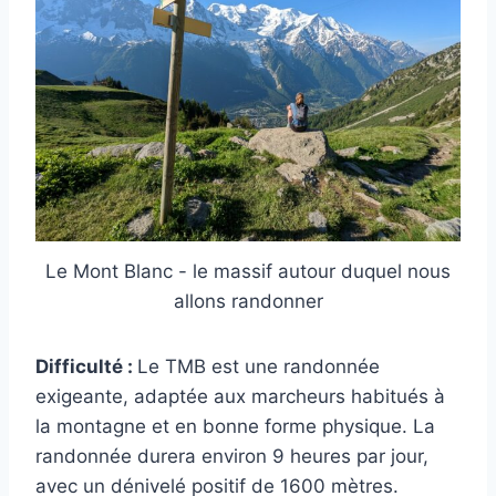
Le Mont Blanc - le massif autour duquel nous
allons randonner
Difficulté :
Le TMB est une randonnée
exigeante, adaptée aux marcheurs habitués à
la montagne et en bonne forme physique. La
randonnée durera environ 9 heures par jour,
avec un dénivelé positif de 1600 mètres.