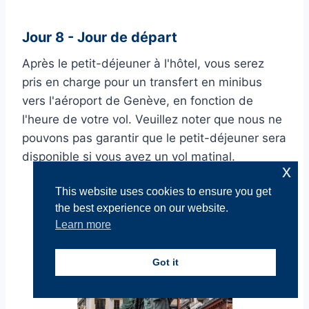
Jour 8 - Jour de départ
Après le petit-déjeuner à l'hôtel, vous serez
pris en charge pour un transfert en minibus
vers l'aéroport de Genève, en fonction de
l'heure de votre vol. Veuillez noter que nous ne
pouvons pas garantir que le petit-déjeuner sera
disponible si vous avez un vol matinal.
x
This website uses cookies to ensure you get
the best experience on our website.
Learn more
Got it