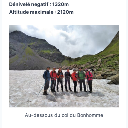
Dénivelé negatif : 1320m
Altitude maximale : 2120m
Au-dessous du col du Bonhomme