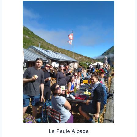
La Peule Alpage