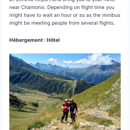
near Chamonix. Depending on flight time you
might have to wait an hour or so as the minibus
might be meeting people from several flights.
Hébergement : Hôtel