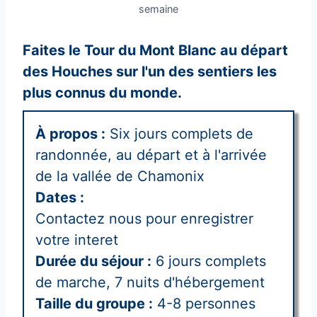
semaine
Faites le Tour du Mont Blanc au départ
des Houches sur l'un des sentiers les
plus connus du monde.
À propos :
Six jours complets de
randonnée, au départ et à l'arrivée
de la vallée de Chamonix
Dates :
Contactez nous
pour enregistrer
votre interet
Durée du séjour :
6 jours complets
de marche, 7 nuits d'hébergement
Taille du groupe :
4-8 personnes