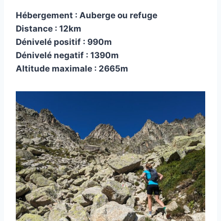
Hébergement : Auberge ou refuge
Distance : 12km
Dénivelé positif : 990m
Dénivelé negatif : 1390m
Altitude maximale : 2665m