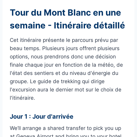
Tour du Mont Blanc en une
semaine - Itinéraire détaillé
Cet itinéraire présente le parcours prévu par
beau temps. Plusieurs jours offrent plusieurs
options, nous prendrons donc une décision
finale chaque jour en fonction de la météo, de
l'état des sentiers et du niveau d'énergie du
groupe. Le guide de trekking qui dirige
l'excursion aura le dernier mot sur le choix de
l'itinéraire.
Jour 1 : Jour d'arrivée
We’ll arrange a shared transfer to pick you up
at Geneva Airport and bring you to your hotel