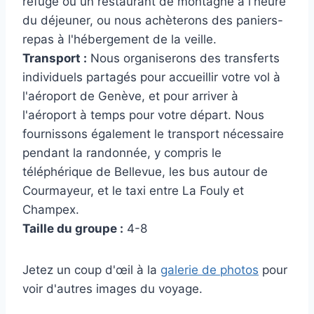
refuge ou un restaurant de montagne à l'heure
du déjeuner, ou nous achèterons des paniers-
repas à l'hébergement de la veille.
Transport :
Nous organiserons des transferts
individuels partagés pour accueillir votre vol à
l'aéroport de Genève, et pour arriver à
l'aéroport à temps pour votre départ. Nous
fournissons également le transport nécessaire
pendant la randonnée, y compris le
téléphérique de Bellevue, les bus autour de
Courmayeur, et le taxi entre La Fouly et
Champex.
Taille du groupe :
4-8
Jetez un coup d'œil à la
galerie de photos
pour
voir d'autres images du voyage.