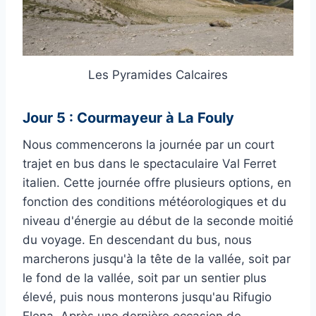
Les Pyramides Calcaires
Jour 5 : Courmayeur à La Fouly
Nous commencerons la journée par un court
trajet en bus dans le spectaculaire Val Ferret
italien. Cette journée offre plusieurs options, en
fonction des conditions météorologiques et du
niveau d'énergie au début de la seconde moitié
du voyage. En descendant du bus, nous
marcherons jusqu'à la tête de la vallée, soit par
le fond de la vallée, soit par un sentier plus
élevé, puis nous monterons jusqu'au Rifugio
Elena. Après une dernière occasion de