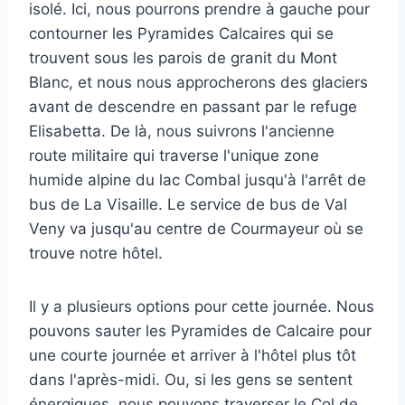
isolé. Ici, nous pourrons prendre à gauche pour
contourner les Pyramides Calcaires qui se
trouvent sous les parois de granit du Mont
Blanc, et nous nous approcherons des glaciers
avant de descendre en passant par le refuge
Elisabetta. De là, nous suivrons l'ancienne
route militaire qui traverse l'unique zone
humide alpine du lac Combal jusqu'à l'arrêt de
bus de La Visaille. Le service de bus de Val
Veny va jusqu'au centre de Courmayeur où se
trouve notre hôtel.
Il y a plusieurs options pour cette journée. Nous
pouvons sauter les Pyramides de Calcaire pour
une courte journée et arriver à l'hôtel plus tôt
dans l'après-midi. Ou, si les gens se sentent
énergiques, nous pouvons traverser le Col de