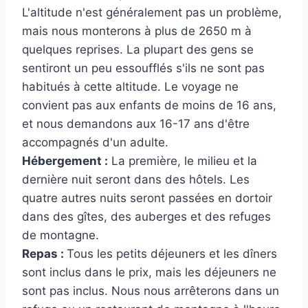
L'altitude n'est généralement pas un problème,
mais nous monterons à plus de 2650 m à
quelques reprises. La plupart des gens se
sentiront un peu essoufflés s'ils ne sont pas
habitués à cette altitude. Le voyage ne
convient pas aux enfants de moins de 16 ans,
et nous demandons aux 16-17 ans d'être
accompagnés d'un adulte.
Hébergement :
La première, le milieu et la
dernière nuit seront dans des hôtels. Les
quatre autres nuits seront passées en dortoir
dans des gîtes, des auberges et des refuges
de montagne.
Repas :
Tous les petits déjeuners et les dîners
sont inclus dans le prix, mais les déjeuners ne
sont pas inclus. Nous nous arrêterons dans un