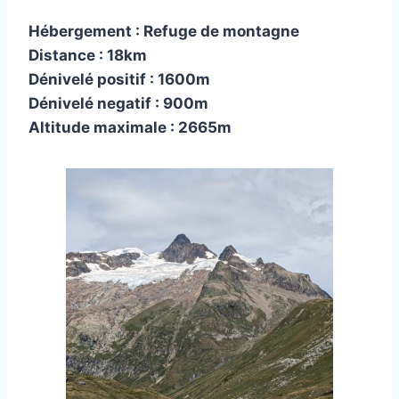
Hébergement : Refuge de montagne
Distance : 18km
Dénivelé positif : 1600m
Dénivelé negatif : 900m
Altitude maximale : 2665m