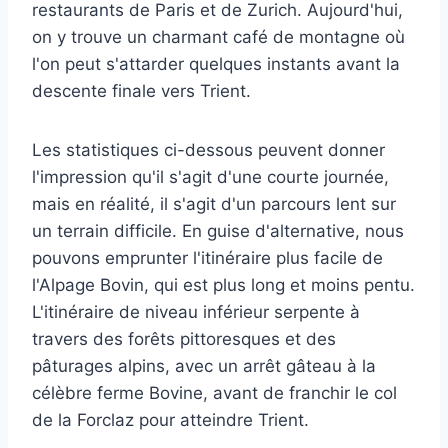
restaurants de Paris et de Zurich. Aujourd'hui,
on y trouve un charmant café de montagne où
l'on peut s'attarder quelques instants avant la
descente finale vers Trient.
Les statistiques ci-dessous peuvent donner
l'impression qu'il s'agit d'une courte journée,
mais en réalité, il s'agit d'un parcours lent sur
un terrain difficile. En guise d'alternative, nous
pouvons emprunter l'itinéraire plus facile de
l'Alpage Bovin, qui est plus long et moins pentu.
L'itinéraire de niveau inférieur serpente à
travers des forêts pittoresques et des
pâturages alpins, avec un arrêt gâteau à la
célèbre ferme Bovine, avant de franchir le col
de la Forclaz pour atteindre Trient.