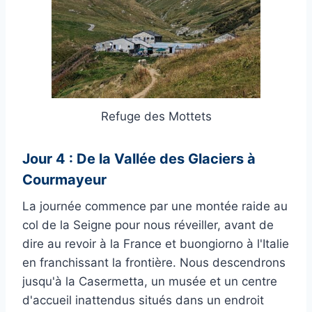
Refuge des Mottets
Jour 4 : De la Vallée des Glaciers à
Courmayeur
La journée commence par une montée raide au
col de la Seigne pour nous réveiller, avant de
dire au revoir à la France et buongiorno à l'Italie
en franchissant la frontière. Nous descendrons
jusqu'à la Casermetta, un musée et un centre
d'accueil inattendus situés dans un endroit