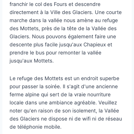
franchir le col des Fours et descendre
directement à la Ville des Glaciers. Une courte
marche dans la vallée nous amène au refuge
des Mottets, près de la tête de la Vallée des
Glaciers. Nous pouvons également faire une
descente plus facile jusqu'aux Chapieux et
prendre le bus pour remonter la vallée
jusqu'aux Mottets.
Le refuge des Mottets est un endroit superbe
pour passer la soirée. Il s'agit d'une ancienne
ferme alpine qui sert de la vraie nourriture
locale dans une ambiance agréable. Veuillez
noter qu'en raison de son isolement, la Vallée
des Glaciers ne dispose ni de wifi ni de réseau
de téléphonie mobile.