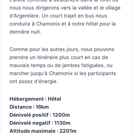
nous nous dirigerons vers la vallée et le village
d'Argentière. Un court trajet en bus nous
conduira à Chamonix et à notre hôtel pour la
dernière nuit.
Comme pour les autres jours, nous pouvons
prendre un itinéraire plus court en cas de
mauvais temps ou de jambes fatiguées, ou
marcher jusqu'à Chamonix si les participants
ont assez d'énergie.
Hébergement : Hôtel
Distance : 16km
Dénivelé positif : 1200m
Dénivelé negatif : 1130m
Altitude maximale : 2201m