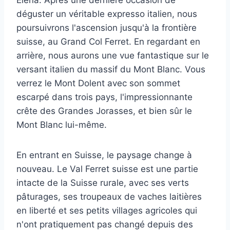
déguster un véritable expresso italien, nous
poursuivrons l'ascension jusqu'à la frontière
suisse, au Grand Col Ferret. En regardant en
arrière, nous aurons une vue fantastique sur le
versant italien du massif du Mont Blanc. Vous
verrez le Mont Dolent avec son sommet
escarpé dans trois pays, l'impressionnante
crête des Grandes Jorasses, et bien sûr le
Mont Blanc lui-même.
En entrant en Suisse, le paysage change à
nouveau. Le Val Ferret suisse est une partie
intacte de la Suisse rurale, avec ses verts
pâturages, ses troupeaux de vaches laitières
en liberté et ses petits villages agricoles qui
n'ont pratiquement pas changé depuis des