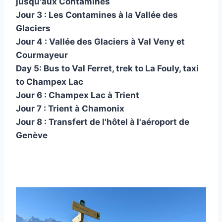
jusqu'aux Contamines
Jour 3 : Les Contamines à la Vallée des
Glaciers
Jour 4 : Vallée des Glaciers à Val Veny et
Courmayeur
Day 5: Bus to Val Ferret, trek to La Fouly, taxi
to Champex Lac
Jour 6 : Champex Lac à Trient
Jour 7 : Trient à Chamonix
Jour 8 : Transfert de l'hôtel à l'aéroport de
Genève