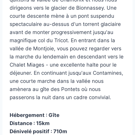
dirigeons vers le glacier de Bionnassey. Une
courte descente mène à un pont suspendu
spectaculaire au-dessus d'un torrent glaciaire
avant de monter progressivement jusqu'au
magnifique col du Tricot. En entrant dans la
vallée de Montjoie, vous pouvez regarder vers
la marche du lendemain en descendant vers le
Chalet Miages - une excellente halte pour le
déjeuner. En continuant jusqu'aux Contamines,
une courte marche dans la vallée nous
amènera au gîte des Pontets où nous
passerons la nuit dans un cadre convivial.
Hébergement : Gîte
Distance : 15km
Dénivelé positif : 710m