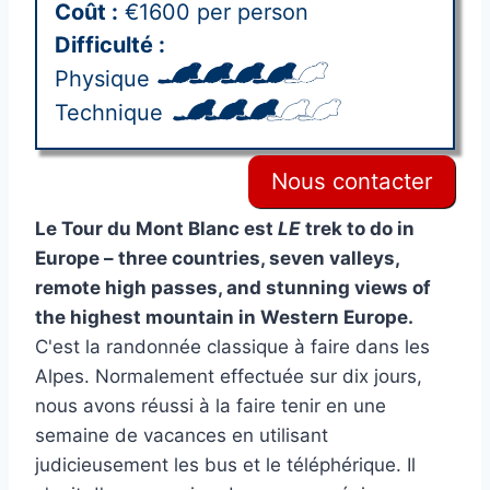
Coût :
€1600 per person
Difficulté :
Physique
Technique
Nous contacter
Le Tour du Mont Blanc est
LE
trek to do in
Europe – three countries, seven valleys,
remote high passes, and stunning views of
the highest mountain in Western Europe.
C'est la randonnée classique à faire dans les
Alpes. Normalement effectuée sur dix jours,
nous avons réussi à la faire tenir en une
semaine de vacances en utilisant
judicieusement les bus et le téléphérique. Il