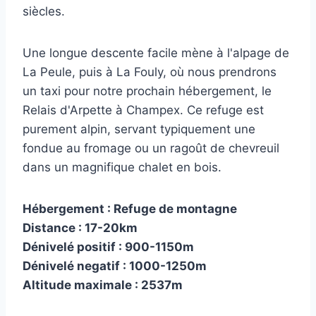
siècles.
Une longue descente facile mène à l'alpage de
La Peule, puis à La Fouly, où nous prendrons
un taxi pour notre prochain hébergement, le
Relais d'Arpette à Champex. Ce refuge est
purement alpin, servant typiquement une
fondue au fromage ou un ragoût de chevreuil
dans un magnifique chalet en bois.
Hébergement : Refuge de montagne
Distance : 17-20km
Dénivelé positif : 900-1150m
Dénivelé negatif : 1000-1250m
Altitude maximale : 2537m