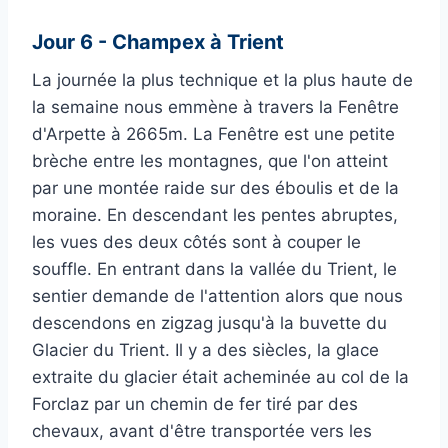
Jour 6 - Champex à Trient
La journée la plus technique et la plus haute de
la semaine nous emmène à travers la Fenêtre
d'Arpette à 2665m. La Fenêtre est une petite
brèche entre les montagnes, que l'on atteint
par une montée raide sur des éboulis et de la
moraine. En descendant les pentes abruptes,
les vues des deux côtés sont à couper le
souffle. En entrant dans la vallée du Trient, le
sentier demande de l'attention alors que nous
descendons en zigzag jusqu'à la buvette du
Glacier du Trient. Il y a des siècles, la glace
extraite du glacier était acheminée au col de la
Forclaz par un chemin de fer tiré par des
chevaux, avant d'être transportée vers les