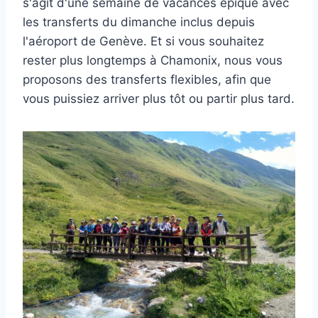
s'agit d'une semaine de vacances épique avec
les transferts du dimanche inclus depuis
l'aéroport de Genève. Et si vous souhaitez
rester plus longtemps à Chamonix, nous vous
proposons des transferts flexibles, afin que
vous puissiez arriver plus tôt ou partir plus tard.