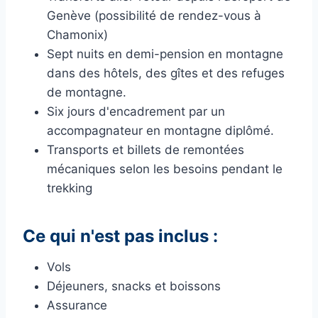
Genève (possibilité de rendez-vous à
Chamonix)
Sept nuits en demi-pension en montagne
dans des hôtels, des gîtes et des refuges
de montagne.
Six jours d'encadrement par un
accompagnateur en montagne diplômé.
Transports et billets de remontées
mécaniques selon les besoins pendant le
trekking
Ce qui n'est pas inclus :
Vols
Déjeuners, snacks et boissons
Assurance