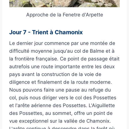
Approche de la Fenetre d'Arpette
Jour 7 - Trient à Chamonix
Le dernier jour commence par une montée de
difficulté moyenne jusqu'au col de Balme et à
la frontière française. Ce point de passage était
autrefois une route importante entre les deux
pays avant la construction de la voie de
diligence et finalement de la route moderne.
Nous pouvons faire une pause au refuge du
col, puis nous diriger vers le col des Possettes
et l'arête aérienne des Possettes. L'Aiguillette
des Possettes, au sommet, offre un point de
vue exceptionnel sur la vallée de Chamonix.
L'arête continue à descendre dans la forêt où