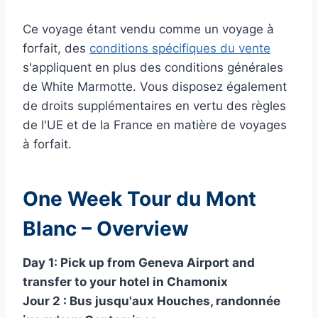
Ce voyage étant vendu comme un voyage à
forfait, des
conditions spécifiques du vente
s'appliquent en plus des conditions générales
de White Marmotte. Vous disposez également
de droits supplémentaires en vertu des règles
de l'UE et de la France en matière de voyages
à forfait.
One Week Tour du Mont
Blanc – Overview
Day 1: Pick up from Geneva Airport and
transfer to your hotel in Chamonix
Jour 2 : Bus jusqu'aux Houches, randonnée