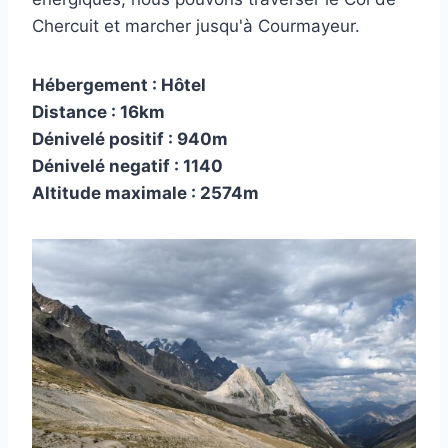
Chercuit et marcher jusqu'à Courmayeur.
Hébergement : Hôtel
Distance : 16km
Dénivelé positif : 940m
Dénivelé negatif : 1140
Altitude maximale : 2574m