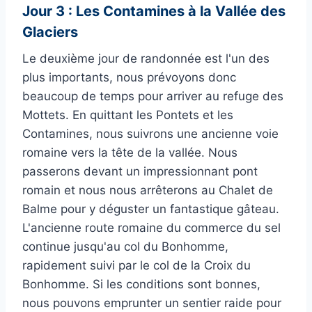
Jour 3 : Les Contamines à la Vallée des
Glaciers
Le deuxième jour de randonnée est l'un des
plus importants, nous prévoyons donc
beaucoup de temps pour arriver au refuge des
Mottets. En quittant les Pontets et les
Contamines, nous suivrons une ancienne voie
romaine vers la tête de la vallée. Nous
passerons devant un impressionnant pont
romain et nous nous arrêterons au Chalet de
Balme pour y déguster un fantastique gâteau.
L'ancienne route romaine du commerce du sel
continue jusqu'au col du Bonhomme,
rapidement suivi par le col de la Croix du
Bonhomme. Si les conditions sont bonnes,
nous pouvons emprunter un sentier raide pour