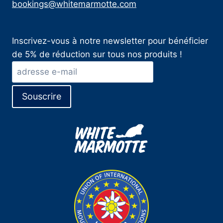
bookings@whitemarmotte.com
Inscrivez-vous à notre newsletter pour bénéficier
de 5% de réduction sur tous nos produits !